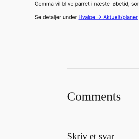
Gemma vil blive parret i næste løbetid, so
Se detaljer under
Hvalpe -> Aktuelt/planer
Comments
Skriv et svar