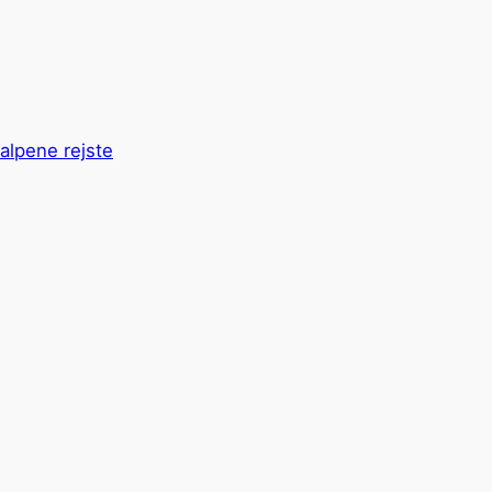
alpene rejste