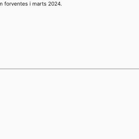
m forventes i marts 2024.