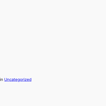
in
Uncategorized