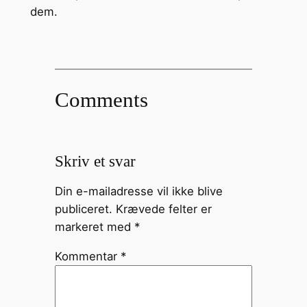
dem.
Comments
Skriv et svar
Din e-mailadresse vil ikke blive
publiceret.
Krævede felter er
markeret med
*
Kommentar
*