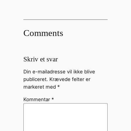
Comments
Skriv et svar
Din e-mailadresse vil ikke blive
publiceret.
Krævede felter er
markeret med
*
Kommentar
*