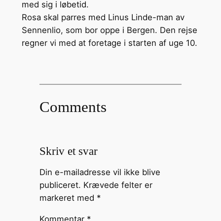
med sig i løbetid.
Rosa skal parres med Linus Linde-man av
Sennenlio, som bor oppe i Bergen. Den rejse
regner vi med at foretage i starten af uge 10.
Comments
Skriv et svar
Din e-mailadresse vil ikke blive
publiceret.
Krævede felter er
markeret med
*
Kommentar
*